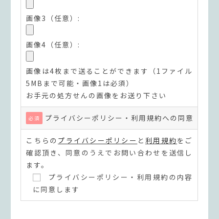
画像3（任意）:
画像4（任意）:
画像は4枚まで送ることができます（1ファイル
5MBまで可能・画像1は必須）
お手元の処方せんの画像をお送り下さい
プライバシーポリシー・利用規約への同意
必須
こちらの
プライバシーポリシー
と
利用規約
をご
確認頂き、同意のうえでお問い合わせを送信し
ます。
プライバシーポリシー・利用規約の内容
に同意します