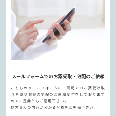
メールフォームでのお薬受取・宅配のご依頼
こちらのメールフォームにて薬局でのお薬受け取
り希望やお薬の宅配のご依頼受付をしております
ので、是非ともご活用下さい。
処方せんの内容が分かる写真をご準備下さい。