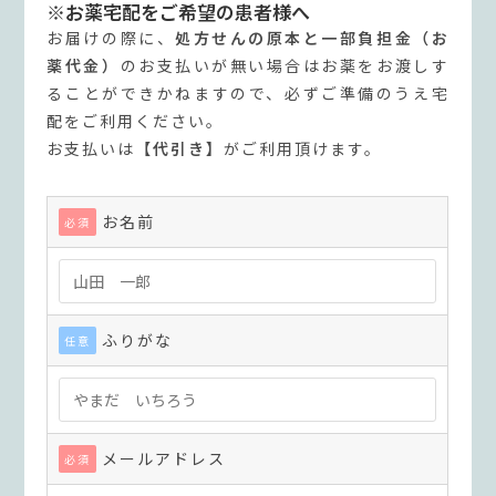
※お薬宅配をご希望の患者様へ
お届けの際に、
処方せんの原本と一部負担金（お
薬代金）
のお支払いが無い場合はお薬をお渡しす
ることができかねますので、必ずご準備のうえ宅
配をご利用ください。
お支払いは
【代引き】
がご利用頂けます。
お名前
必須
ふりがな
任意
メールアドレス
必須