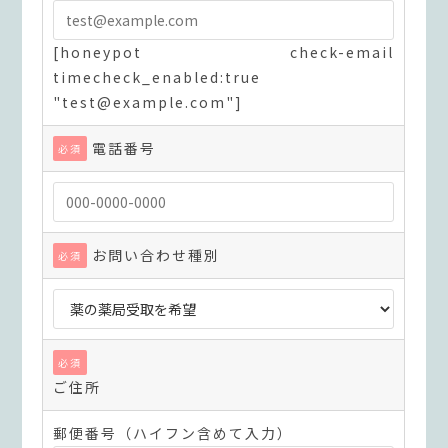
[honeypot check-email
timecheck_enabled:true
"test@example.com"]
電話番号
必須
お問い合わせ種別
必須
必須
ご住所
郵便番号（ハイフン含めて入力）