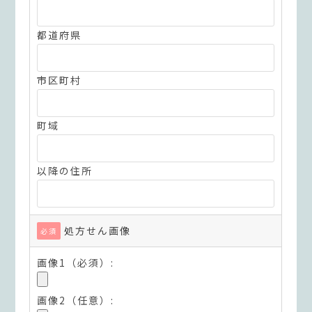
都道府県
市区町村
町域
以降の住所
処方せん画像
必須
画像1（必須）:
画像2（任意）: