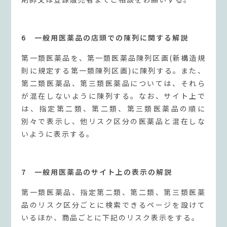
6 一般用医薬品の店頭での陳列に関する解説
第一類医薬品を、第一類医薬品陳列区画(新構造規
則に規定する第一類陳列区画)に陳列する。また、
第二類医薬品、第三類医薬品については、それら
が混在しないように陳列する。なお、サイト上で
は、指定第二類、第二類、第三類医薬品の順に
別々で表示し、他リスク区分の医薬品と混在しな
いように表示する。
7 一般用医薬品のサイト上の表示の解説
第一類医薬品、指定第二類、第二類、第三類医薬
品のリスク区分ごとに検索できるページを設けて
いるほか、商品ごとに下記のリスク表示をする。