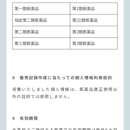
第一類医薬品
第1類医薬品
指定第二類医薬品
第(2)類医薬品
第二類医薬品
第2類医薬品
第三類医薬品
第3類医薬品
8 販売記録作成に当たっての個人情報利用目的
収集いたしました個人情報は、医薬品適正使用以
外の目的では使用しません。
9 有効期限
当薬局でご提供する医薬品の有効期限は最低6カ月