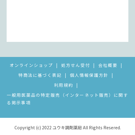
オンラインショップ
処方せん受付
会社概要
特商法に基づく表記
個人情報保護方針
利用規約
一般用医薬品の特定販売（インターネット販売）に関す
る掲示事項
Copyright (c) 2022 ユウキ調剤薬局 All Rights Resered.