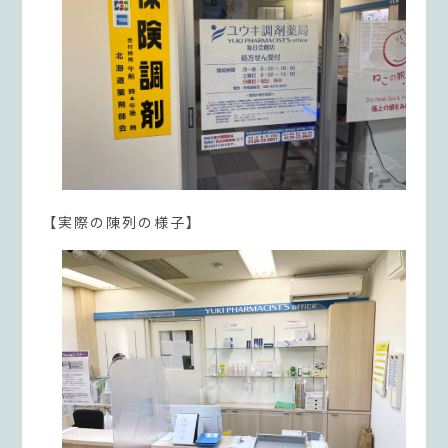
【実際の陳列の様子】