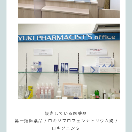
販売している医薬品
第一類医薬品 / ロキソプロフェンナトリウム錠 /
ロキソニンＳ