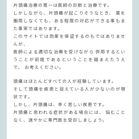
片頭痛治療の第一は医師の診断と治療です。
しかしながら、片頭痛が起こりそうなとき、
薬を
服用しなくても、ある程度の対応ができる事もま
た事実ではあります。
このサイトでは効果を保証するのもではありませ
んが、
医師による適切な治療を受けながら
併用するとい
うことが前提であるということを踏まえたうえ
で、
お考えください。
頭痛はほとんどすべての人が経験しています。
そして頭痛を疾患と捉えている人が少ないのが現
状です。
しかし、片頭痛は、辛く苦しい疾患です。
片頭痛と思われる症状がある場合には、
悩むこと
なく、速やかに専門医を受診しましょう。