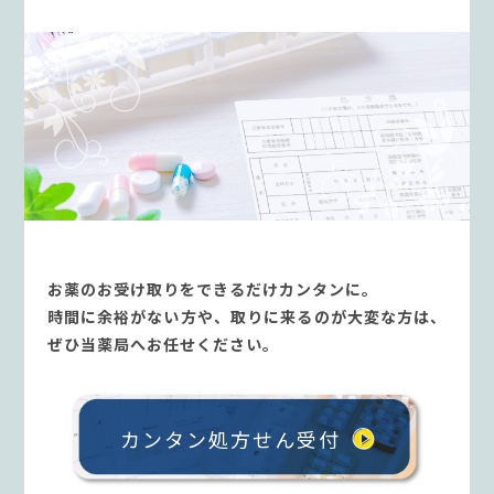
お薬のお受け取りをできるだけカンタンに。
時間に余裕がない方や、取りに来るのが大変な方は、
ぜひ当薬局へお任せください。
カンタン処方せん受付