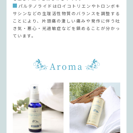
パルテノライドはロイコトリエンやトロンボキ
サシンなどの生理活性物質のバランスを調整する
ことにより、片頭痛の激しい痛みや発作に伴う吐
き気・悪心・光過敏症などを鎮めることが分かっ
ています。
Aroma