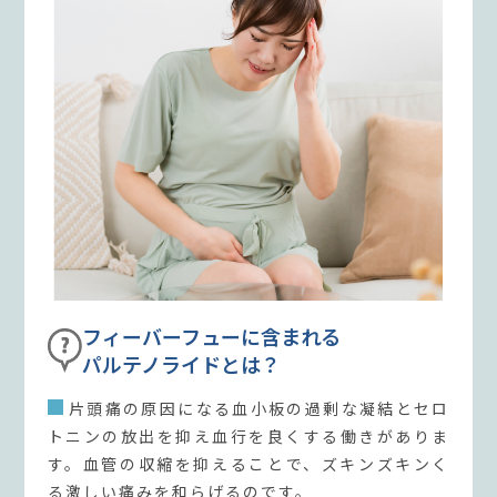
フィーバーフューに含まれる
パルテノライドとは？
片頭痛の原因になる血小板の過剰な凝結とセロ
トニンの放出を抑え血行を良くする働きがありま
す。血管の収縮を抑えることで、ズキンズキンく
る激しい痛みを和らげるのです。