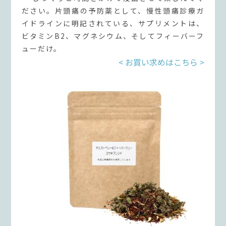
ださい。片頭痛の予防薬として、慢性頭痛診療ガ
イドラインに明記されている、サプリメントは、
ビタミンB2、マグネシウム、そしてフィーバーフ
ューだけ。
< お買い求めはこちら >