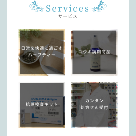
Services
サービス