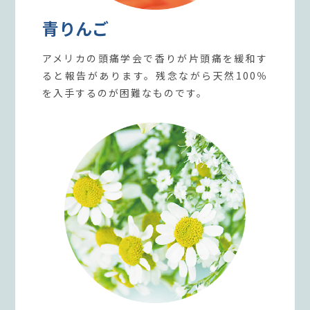
青りんご
アメリカの頭痛学会で香りが片頭痛を緩和す
ると報告があります。残念ながら天然100％
を入手するのが困難なものです。