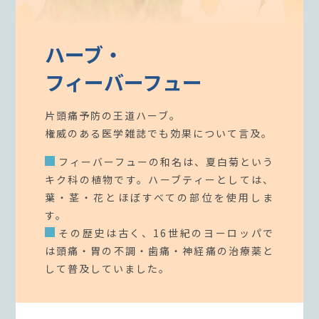
ハーブ・
フィーバーフュー
片頭痛予防の王道ハーブ。
権威のある医学雑誌でも効果について言及。
フィーバーフューの和名は、夏白菊という
キク科の植物です。ハーブティーとしては、
葉・茎・花とほぼすべての部位を使用しま
す。
その歴史は古く、16世紀のヨーロッパで
は頭痛・胃の不調・歯痛・神経痛の治療薬と
して普及していました。