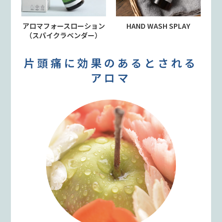
アロマフォースローション
HAND WASH SPLAY
（スパイクラベンダー）
片頭痛に効果のあるとされる
アロマ