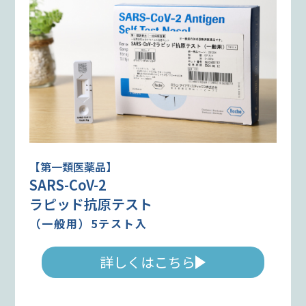
【第一類医薬品】
SARS-CoV-2
ラピッド抗原テスト
（一般用）5テスト入
詳しくはこちら