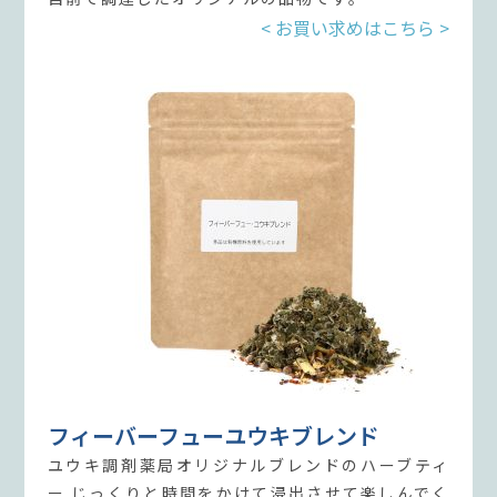
< お買い求めはこちら >
フィーバーフューユウキブレンド
ユウキ調剤薬局オリジナルブレンドのハーブティ
ー じっくりと時間をかけて浸出させて楽しんでく