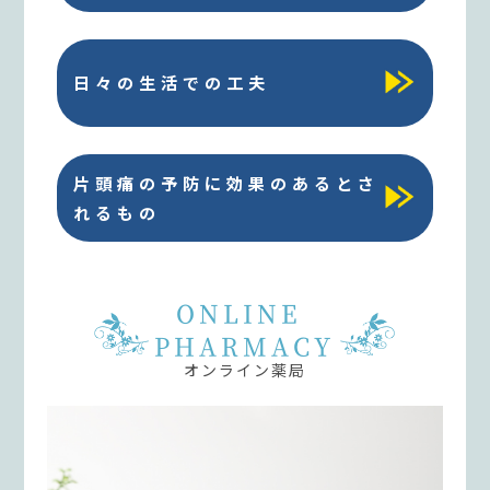
日々の生活での工夫
片頭痛の予防に効果のあるとさ
れるもの
ONLINE
PHARMACY
オンライン薬局