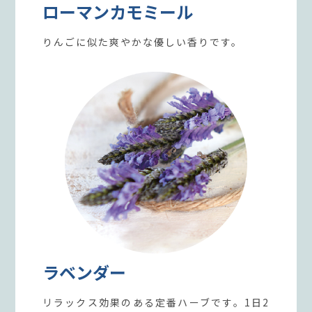
ローマンカモミール
りんごに似た爽やかな優しい香りです。
ラベンダー
リラックス効果のある定番ハーブです。1日2