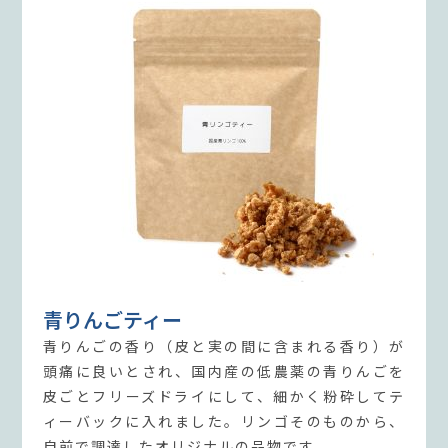
青りんごティー
青りんごの香り（皮と実の間に含まれる香り）が
頭痛に良いとされ、国内産の低農薬の青りんごを
皮ごとフリーズドライにして、細かく粉砕してテ
ィーバックに入れました。リンゴそのものから、
自前で調達したオリジナルの品物です。