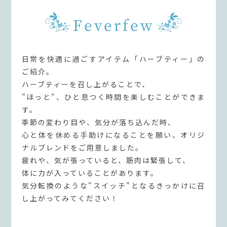
Feverfew
日常を快適に過ごすアイテム「ハーブティー」の
ご紹介。
ハーブティーを召し上がることで、
"ほっと"、ひと息つく時間を楽しむことができま
す。
季節の変わり目や、気分が落ち込んだ時、
心と体を休める手助けになることを願い、オリジ
ナルブレンドをご用意しました。
疲れや、気が張っていると、筋肉は緊張して、
体に力が入っていることがあります。
気分転換のような"スイッチ"となるきっかけに召
し上がってみてください！