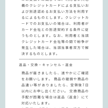
義のクレジットカードによる支払いお
よび別途認めるお支払い方法を利用す
るによるものとします。クレジットカ
ードでのお支払いの場合は、利用者が
カード会社との別途契約する条件に従
うものとします。なお、利用者と当該
クレジットカード会社等の間で紛争が
発生した場合は、当該当事者双方で解
決するものとします。
返品・交換・キャンセル・返金
商品が届きましたら、速やかにご確認
をお願いします。 商品の破損や商品の
品違い等がありましたら、受領後7日
以内にお申し出ください。 交換商品の
手配が困難な場合は返品（返金）にて
対応いたします。