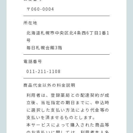
〒060-0004
所在地
北海道札幌市中央区北4条西6丁目1番1
号
毎日札幌会館3階
電話番号
011-211-1108
商品代金以外の料金説明
利用者は、登録薬局との配達契約が成
立後、当社指定の期日までに、申込時
に選択した支払い方法により代金等の
支払いを済ませるものとします。
本サービスによって購入された商品等
のお支払いに関しては、利用者本人名