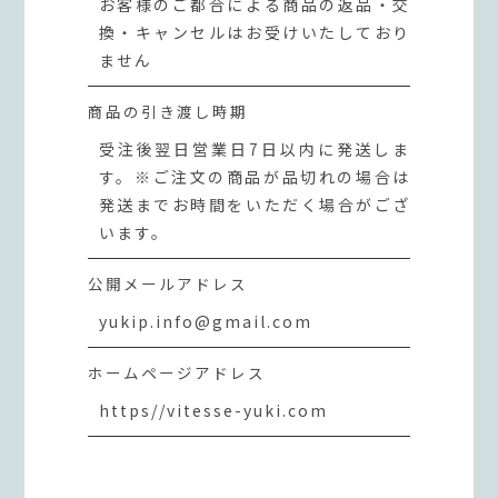
お客様のご都合による商品の返品・交
換・キャンセルはお受けいたしており
ません
商品の引き渡し時期
受注後翌日営業日7日以内に発送しま
す。※ご注文の商品が品切れの場合は
発送までお時間をいただく場合がござ
います。
公開メールアドレス
yukip.info@gmail.com
ホームページアドレス
https//vitesse-yuki.com