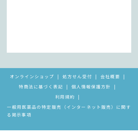
オンラインショップ
処方せん受付
会社概要
特商法に基づく表記
個人情報保護方針
利用規約
一般用医薬品の特定販売（インターネット販売）に関す
る掲示事項