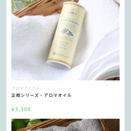
アロマアイテム
正眠シリーズ・アロマオイル
¥
3,300