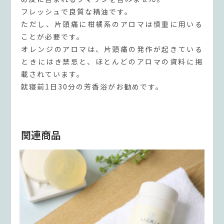
フレッシュで良質な精油です。
ただし、片頭痛に柑橘系のアロマは慎重に用いる
ことが必要です。
オレンジのアロマは、片頭痛の発作が起きている
ときにはき禁忌と、ほとんどのアロマの資料に掲
載されています。
就寝前1日30分の芳香浴がお勧めです。
関連商品