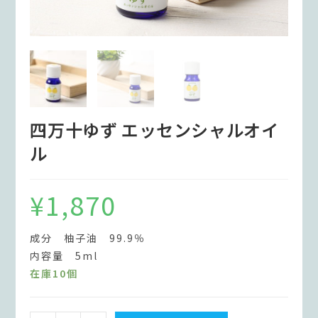
四万十ゆず エッセンシャルオイ
ル
¥
1,870
成分 柚子油 99.9％
内容量 5ml
在庫10個