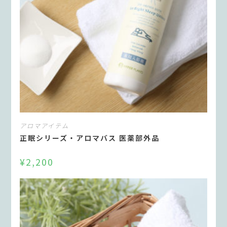
アロマアイテム
正眠シリーズ・アロマバス 医薬部外品
¥
2,200