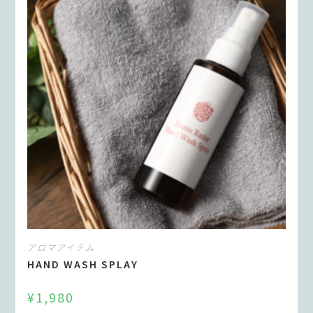
アロマアイテム
HAND WASH SPLAY
¥
1,980