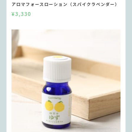
アロマフォースローション（スパイクラベンダー）
¥
3,330