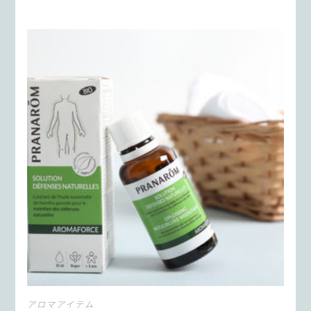
アロマアイテム