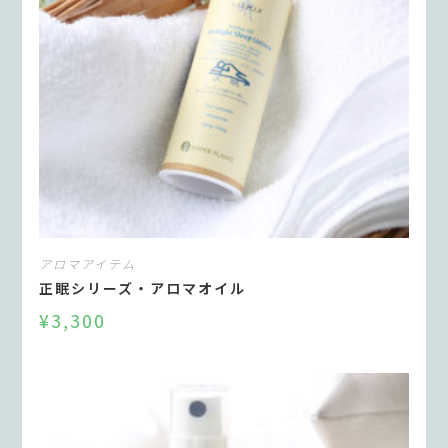
アロマアイテム
正眠シリーズ・アロマオイル
¥
3,300