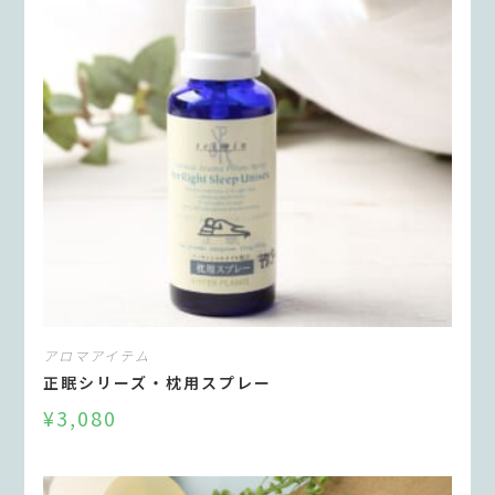
アロマアイテム
正眠シリーズ・枕用スプレー
¥
3,080