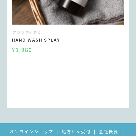
アロマアイテム
HAND WASH SPLAY
¥
1,980
オンラインショップ
処方せん受付
会社概要