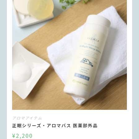
アロマアイテム
正眠シリーズ・アロマバス 医薬部外品
¥
2,200