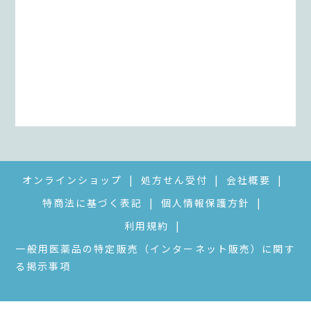
オンラインショップ
処方せん受付
会社概要
特商法に基づく表記
個人情報保護方針
利用規約
一般用医薬品の特定販売（インターネット販売）に関す
る掲示事項