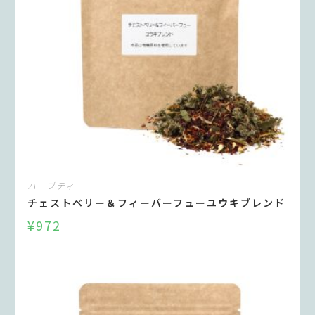
ハーブティー
チェストベリー＆フィーバーフューユウキブレンド
¥
972